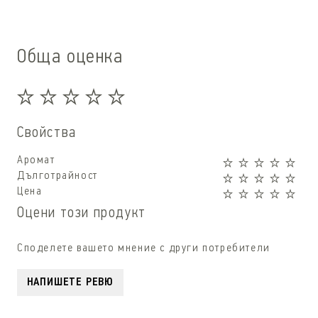
Обща оценка
Свойства
Аромат
Дълготрайност
Цена
Оцени този продукт
Споделете вашето мнение с други потребители
НАПИШЕТЕ РЕВЮ