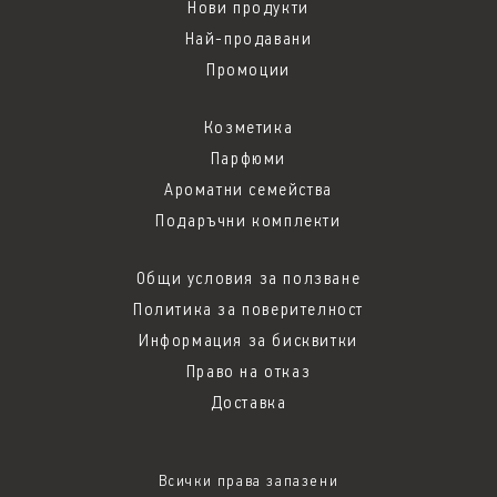
Нови продукти
Най-продавани
Промоции
Козметика
Парфюми
Ароматни семейства
Подаръчни комплекти
Общи условия за ползване
Политика за поверителност
Информация за бисквитки
Право на отказ
Доставка
Всички права запазени