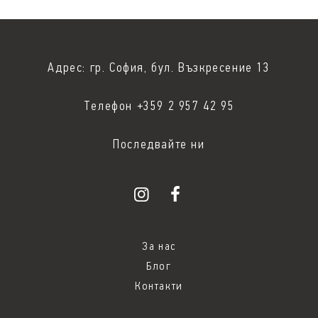
Адрес: гр. София, бул. Възкресение 13
Телефон +359 2 957 42 95
Последвайте ни
За нас
Блог
Контакти