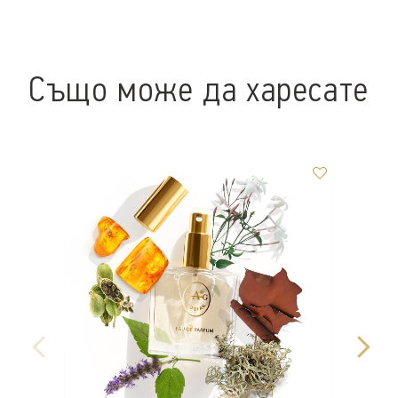
Също може да харесате