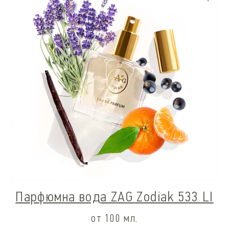
Парфюмна вода ZAG Zodiak 533 LI
от 100 мл.