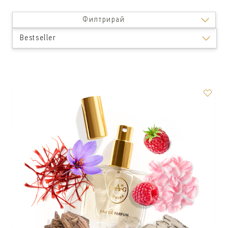
Филтрирай
Bestseller