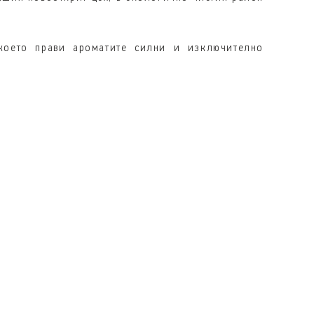
което прави ароматите силни и изключително