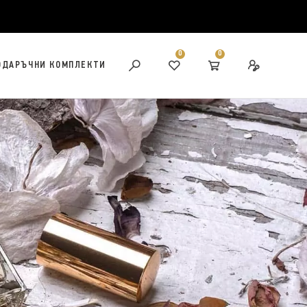
0
0
ОДАРЪЧНИ КОМПЛЕКТИ