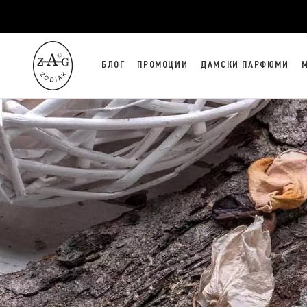
БЛОГ
ПРОМОЦИИ
ДАМСКИ ПАРФЮМИ