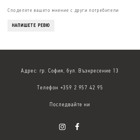
Споделете вашето мнение с други потребители
НАПИШЕТЕ РЕВЮ
Адрес: гр. София, бул. Възкресение 13
Телефон +359 2 957 42 95
Последвайте ни