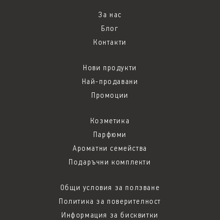
За нас
Блог
Контакти
Нови продукти
Най-продавани
Промоции
Козметика
Парфюми
Ароматни семейства
Подаръчни комплекти
Общи условия за ползване
Политика за поверителност
Информация за бисквитки