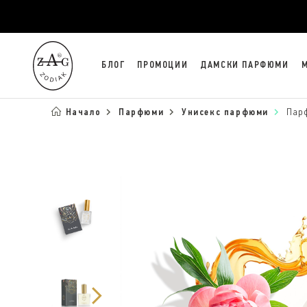
БЛОГ
ПРОМОЦИИ
ДАМСКИ ПАРФЮМИ
Начало
Парфюми
Унисекс парфюми
Пар