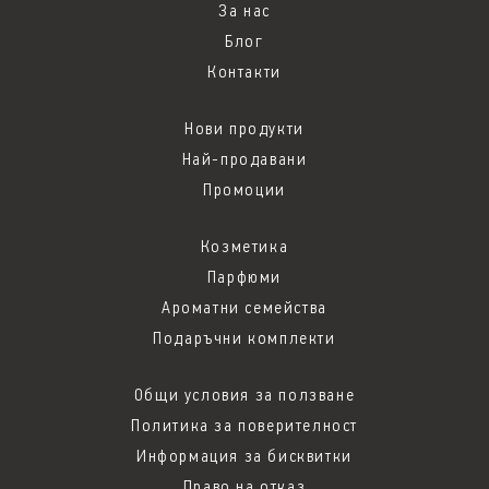
За нас
Блог
Контакти
Нови продукти
Най-продавани
Промоции
Козметика
Парфюми
Ароматни семейства
Подаръчни комплекти
Общи условия за ползване
Политика за поверителност
Информация за бисквитки
Право на отказ