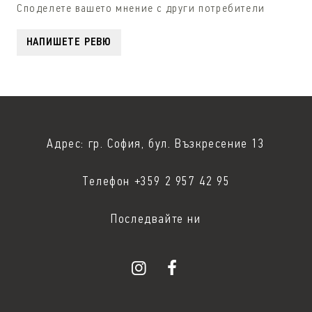
Споделете вашето мнение с други потребители
НАПИШЕТЕ РЕВЮ
Адрес: гр. София, бул. Възкресение 13
Телефон +359 2 957 42 95
Последвайте ни