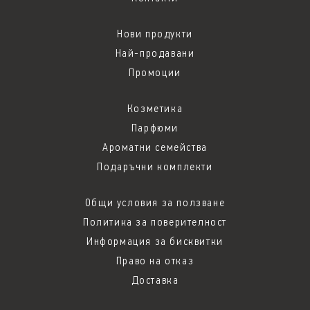
Нови продукти
Най-продавани
Промоции
Козметика
Парфюми
Ароматни семейства
Подаръчни комплекти
Общи условия за ползване
Политика за поверителност
Информация за бисквитки
Право на отказ
Доставка