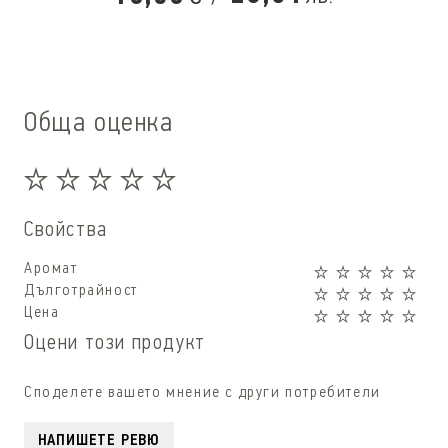
Обща оценка
Свойства
Аромат
Дълготрайност
Цена
Оцени този продукт
Споделете вашето мнение с други потребители
НАПИШЕТЕ РЕВЮ