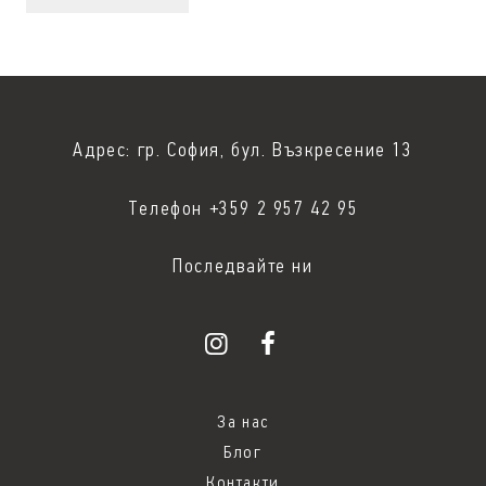
Адрес: гр. София, бул. Възкресение 13
Телефон +359 2 957 42 95
Последвайте ни
За нас
Блог
Контакти