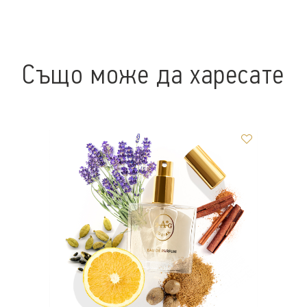
Също може да харесате