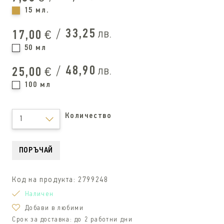
15 мл.
/
33,25
лв.
17,00
€
50 мл
/
48,90
лв.
25,00
€
100 мл
Количество
1
ПОРЪЧАЙ
Код на продукта:
2799248
Наличен
Добави в любими
Срок за доставка:
до 2 работни дни