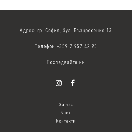
Адрес: гр. София, бул. Възкресение 13
Телефон +359 2 957 42 95
Последвайте ни
За нас
Блог
Контакти