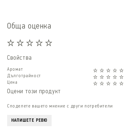
Обща оценка
Свойства
Аромат
Дълготрайност
Цена
Оцени този продукт
Споделете вашето мнение с други потребители
НАПИШЕТЕ РЕВЮ