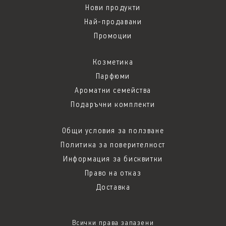
Нови продукти
Най-продавани
Промоции
Козметика
Парфюми
Ароматни семейства
Подаръчни комплекти
Общи условия за ползване
Политика за поверителност
Информация за бисквитки
Право на отказ
Доставка
Всички права запазени