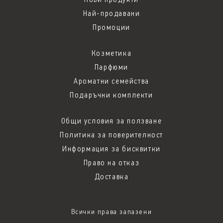
Най-продавани
Промоции
Козметика
Парфюми
Ароматни семейства
Подаръчни комплекти
Общи условия за ползване
Политика за поверителност
Информация за бисквитки
Право на отказ
Доставка
Всички права запазени