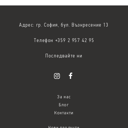
Адрес: гр. София, бул. Възкресение 13
Телефон +359 2 957 42 95
Последвайте ни
За нас
Блог
Контакти
Нови продукти