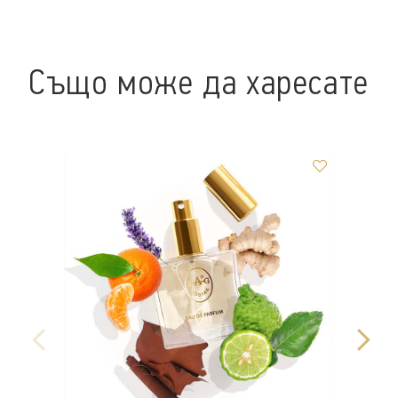
Също може да харесате