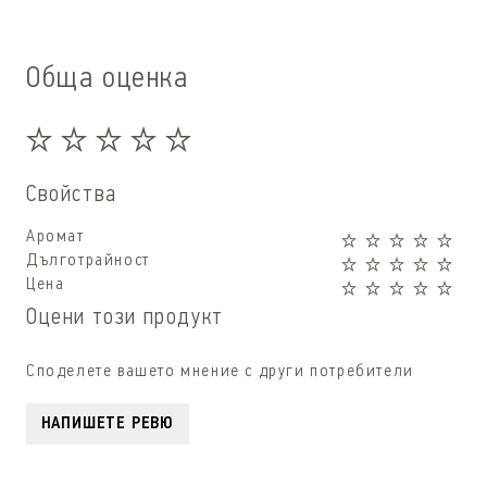
Обща оценка
Свойства
Аромат
Дълготрайност
Цена
Оцени този продукт
Споделете вашето мнение с други потребители
НАПИШЕТЕ РЕВЮ