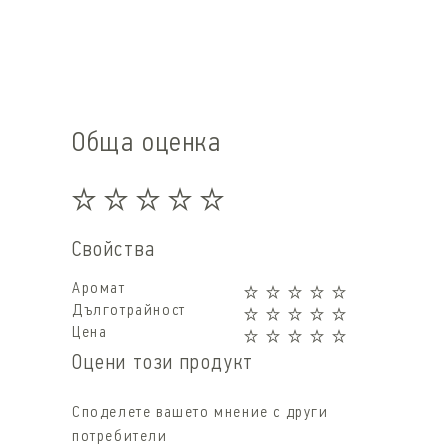
Обща оценка
Свойства
Аромат
Дълготрайност
Цена
Оцени този продукт
Споделете вашето мнение с други
потребители