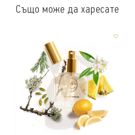
Също може да харесате