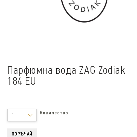
Парфюмна вода ZAG Zodiak
184 EU
Количество
1
ПОРЪЧАЙ