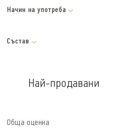
Начин на употреба
Състав
Най-продавани
Обща оценка