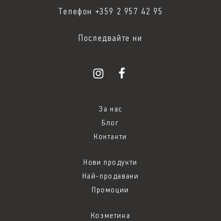
Телефон +359 2 957 42 95
Последвайте ни
За нас
Блог
Контакти
Нови продукти
Най-продавани
Промоции
Козметика