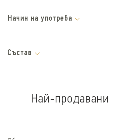
Начин на употреба
Състав
Най-продавани