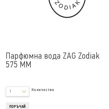
Парфюмна вода ZAG Zodiak
575 ММ
Количество
1
ПОРЪЧАЙ