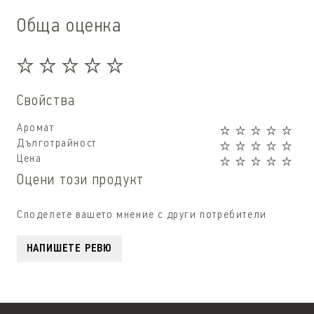
Обща оценка
Свойства
Аромат
Дълготрайност
Цена
Оцени този продукт
Споделете вашето мнение с други потребители
НАПИШЕТЕ РЕВЮ