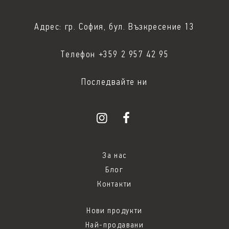
Адрес: гр. София, бул. Възкресение 13
Телефон +359 2 957 42 95
Последвайте ни
За нас
Блог
Контакти
Нови продукти
Най-продавани