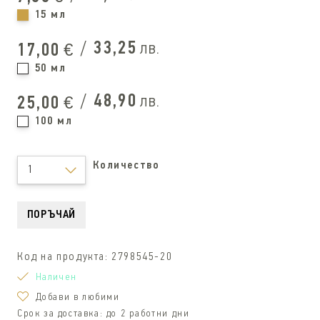
15 мл
/
33,25
лв.
17,00
€
50 мл
/
48,90
лв.
25,00
€
100 мл
Количество
1
ПОРЪЧАЙ
Код на продукта:
2798545-20
Наличен
Добави в любими
Срок за доставка:
до 2 работни дни