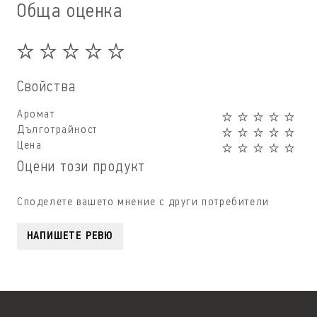
Обща оценка
Свойства
Аромат
Дълготрайност
Цена
Оцени този продукт
Споделете вашето мнение с други потребители
НАПИШЕТЕ РЕВЮ