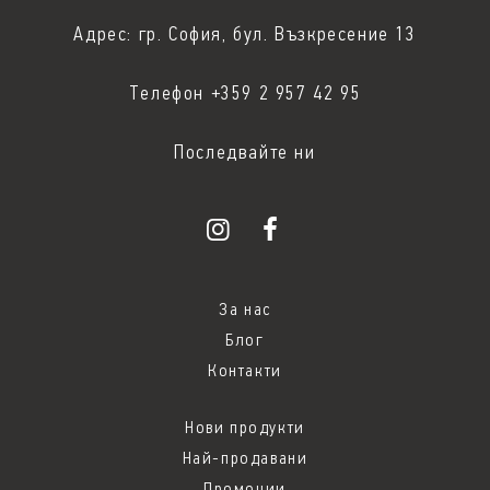
Адрес: гр. София, бул. Възкресение 13
Телефон +359 2 957 42 95
Последвайте ни
За нас
Блог
Контакти
Нови продукти
Най-продавани
Промоции