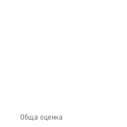
Обща оценка