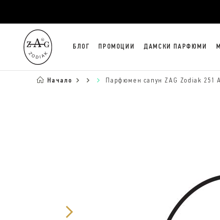
БЛОГ
ПРОМОЦИИ
ДАМСКИ ПАРФЮМИ
Начало
Парфюмен сапун ZAG Zodiak 251 