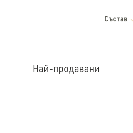
Състав
Най-продавани