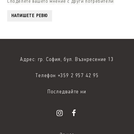
Споделете вашето мнение с други потребители
НАПИШЕТЕ РЕВЮ
Адрес: гр. София, бул. Възкресение 13
Телефон +359 2 957 42 95
Последвайте ни