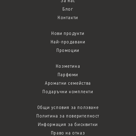
За нас
Блог
Контакти
Нови продукти
Най-продавани
Промоции
Козметика
Парфюми
Ароматни семейства
Подаръчни комплекти
Общи условия за ползване
Политика за поверителност
Информация за бисквитки
Право на отказ