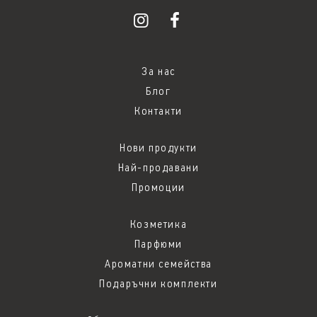
За нас
Блог
Контакти
Нови продукти
Най-продавани
Промоции
Козметика
Парфюми
Ароматни семейства
Подаръчни комплекти