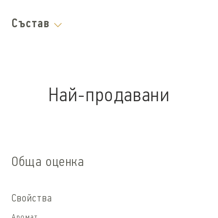
Състав
Най-продавани
Обща оценка
Свойства
Аромат