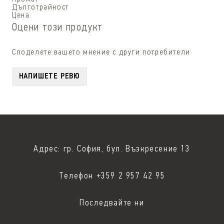
Дълготрайност
Цена
Оцени този продукт
Споделете вашето мнение с други потребители
НАПИШЕТЕ РЕВЮ
Адрес: гр. София, бул. Възкресение 13
Телефон +359 2 957 42 95
Последвайте ни