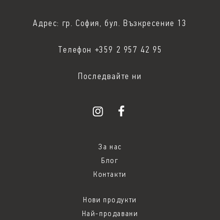
Адрес: гр. София, бул. Възкресение 13
Телефон +359 2 957 42 95
Последвайте ни
За нас
Блог
Контакти
Нови продукти
Най-продавани