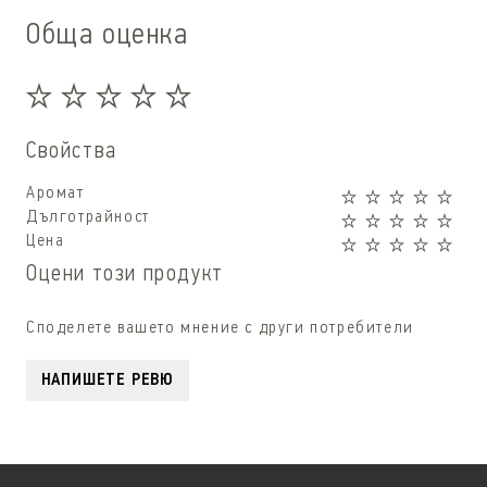
Обща оценка
Свойства
Аромат
Дълготрайност
Цена
Оцени този продукт
Споделете вашето мнение с други потребители
НАПИШЕТЕ РЕВЮ