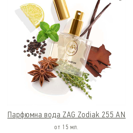
Парфюмна вода ZAG Zodiak 255 AN
от 15 мл.