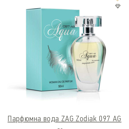
Парфюмна вода ZAG Zodiak 097 AG