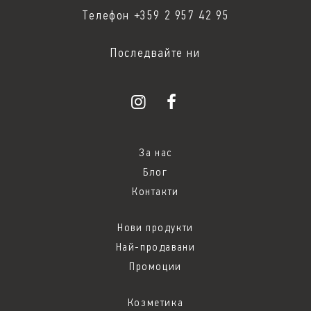
Телефон +359 2 957 42 95
Последвайте ни
За нас
Блог
Контакти
Нови продукти
Най-продавани
Промоции
Козметика