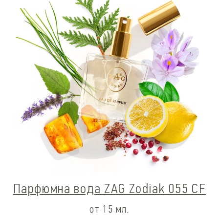
Парфюмна вода ZAG Zodiak 055 CF
от 15 мл.