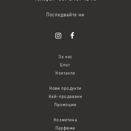
Последвайте ни
За нас
Блог
Контакти
Нови продукти
Най-продавани
Промоции
Козметика
Парфюми