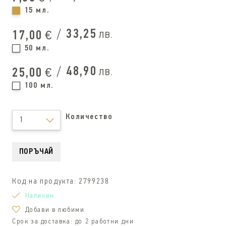
15 мл.
/
33,25
лв.
17,00
€
50 мл.
/
48,90
лв.
25,00
€
100 мл.
Количество
1
ПОРЪЧАЙ
Код на продукта:
2799238
Наличен
Добави в любими
Срок за доставка:
до 2 работни дни