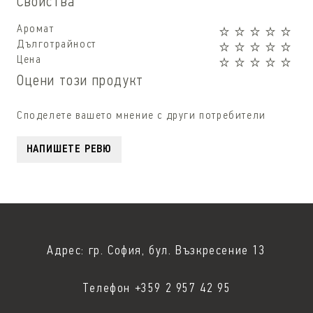
Свойства
Аромат
Дълготрайност
Цена
Оцени този продукт
Споделете вашето мнение с други потребители
НАПИШЕТЕ РЕВЮ
Адрес: гр. София, бул. Възкресение 13
Телефон +359 2 957 42 95