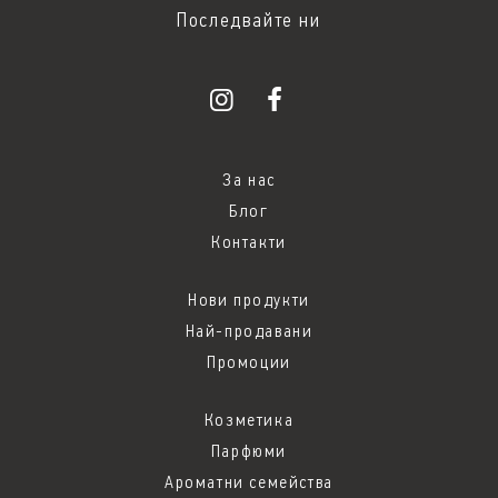
Последвайте ни
За нас
Блог
Контакти
Нови продукти
Най-продавани
Промоции
Козметика
Парфюми
Ароматни семейства